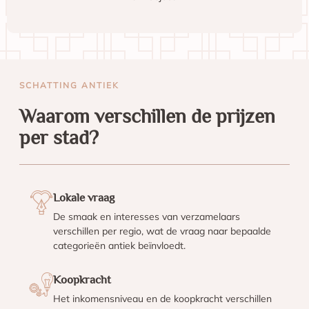
SCHATTING ANTIEK
Waarom verschillen de prijzen
per stad?
Lokale vraag
De smaak en interesses van verzamelaars
verschillen per regio, wat de vraag naar bepaalde
categorieën antiek beïnvloedt.
Koopkracht
Het inkomensniveau en de koopkracht verschillen