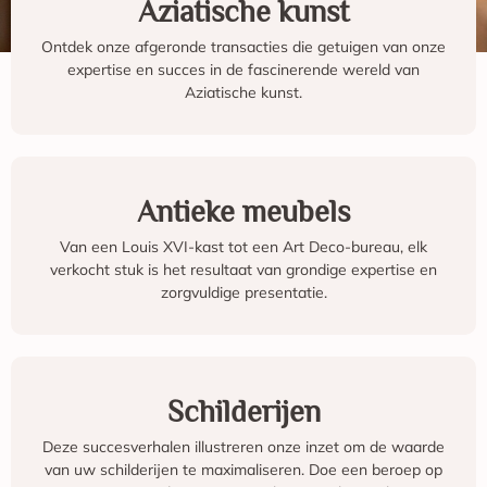
Aziatische kunst
Ontdek onze afgeronde transacties die getuigen van onze
expertise en succes in de fascinerende wereld van
Aziatische kunst.
Antieke meubels
Van een Louis XVI-kast tot een Art Deco-bureau, elk
verkocht stuk is het resultaat van grondige expertise en
zorgvuldige presentatie.
Schilderijen
Deze succesverhalen illustreren onze inzet om de waarde
van uw schilderijen te maximaliseren. Doe een beroep op