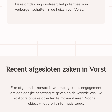
Deze ontdekking illustreert het potentieel van
verborgen schatten in de huizen van Vorst.
Recent afgesloten zaken in Vorst
Elke afgeronde transactie weerspiegelt ons engagement
om een eerlijke schatting te geven en de waarde van uw
kostbare antieke objecten te maximaliseren. Voor elk
object vindt u prijsinformatie terug.