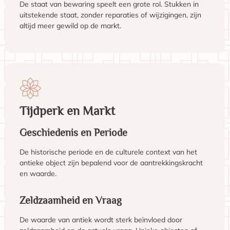
De staat van bewaring speelt een grote rol. Stukken in
uitstekende staat, zonder reparaties of wijzigingen, zijn
altijd meer gewild op de markt.
Tijdperk en Markt
Geschiedenis en Periode
De historische periode en de culturele context van het
antieke object zijn bepalend voor de aantrekkingskracht
en waarde.
Zeldzaamheid en Vraag
De waarde van antiek wordt sterk beïnvloed door