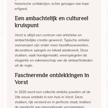
historische schilderijen, echte getuigen van haar
erfgoed.
Een ambachtelijk en cultureel
kruispunt
Vorst is altijd een centrum van artistieke en
ambachtelijke creatie geweest. Typische antieke
voorwerpen zijn onder meer beeldhouwwerken,
decoratieve spiegels en lokaal aardewerk. Deze
stukken, vaak handgemaakt, weerspiegelen de
elegantie en vakmanschap van de ambachtslieden
uit de regio.
Fascinerende ontdekkingen in
Vorst
In 2020 werd een collectie antieke juwelen uit de
19e eeuw ontdekt in een huis in Vorst. Deze
stukken, rijk versierd en in perfecte staat, trokken
de aandacht van internationale verzamelaars.