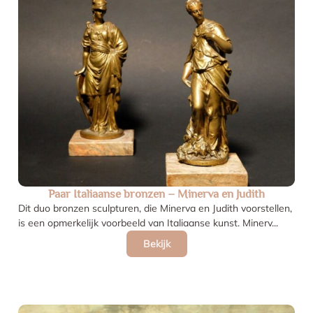
Paar Italiaanse bronzen – Minerva en Judith
Dit duo bronzen sculpturen, die Minerva en Judith voorstellen,
is een opmerkelijk voorbeeld van Italiaanse kunst. Minerv...
Bekijk