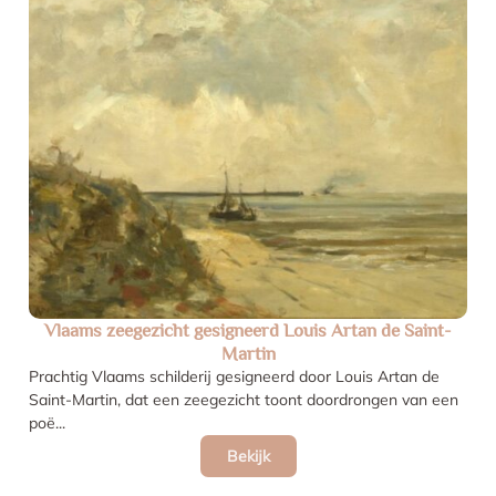
Vlaams zeegezicht gesigneerd Louis Artan de Saint-
Martin
Prachtig Vlaams schilderij gesigneerd door Louis Artan de
Saint-Martin, dat een zeegezicht toont doordrongen van een
poë...
Bekijk