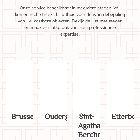
Onze service beschikbaar in meerdere steden! Wij
komen rechtstreeks bij u thuis voor de waardebepaling
van uw kostbare objecten. Bekijk de lijst met steden
en maak een afspraak voor een professionele
expertise.
Brussel
Oudergem
Sint-
Etterbee
Agatha-
Berchem