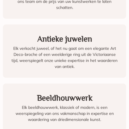
ons team om de prijs van uw kunstwerken te laten
schatten.
Antieke juwelen
Elk verkocht juweel, of het nu gaat om een elegante Art
Deco-broche of een weelderige ring uit de Victoriaanse
tijd, weerspiegelt onze unieke expertise in het waarderen
van antiek.
Beeldhouwwerk
Elk beeldhouwwerk, klassiek of modern, is een
weerspiegeling van ons vakmanschap in expertise en
waardering van driedimensionale kunst.