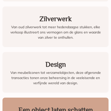
Zilverwerk
Van oud zilverwerk tot meer hedendaagse stukken, elke
verkoop illustreert ons vermogen om de glans en waarde
van zilver te onthullen.
Design
Van meubeliconen tot verzamelobjecten, deze afgeronde
transacties tonen onze beheersing in de veeleisende en
verfijnde wereld van design.
Een object laten schatten