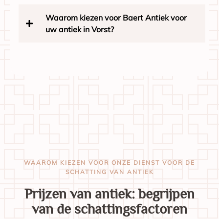
Waarom kiezen voor Baert Antiek voor
uw antiek in Vorst?
WAAROM KIEZEN VOOR ONZE DIENST VOOR DE
SCHATTING VAN ANTIEK
Prijzen van antiek: begrijpen
van de schattingsfactoren