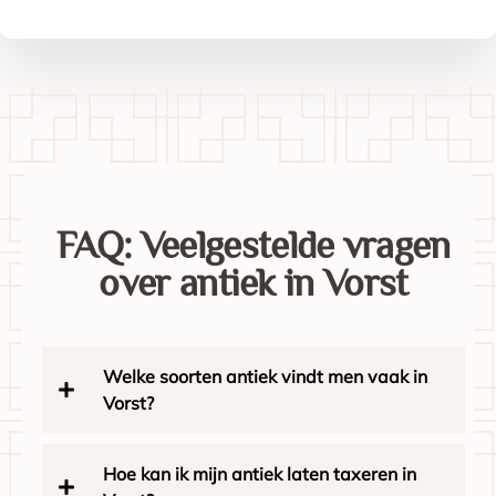
FAQ: Veelgestelde vragen
over antiek in Vorst
Welke soorten antiek vindt men vaak in
Vorst?
Hoe kan ik mijn antiek laten taxeren in