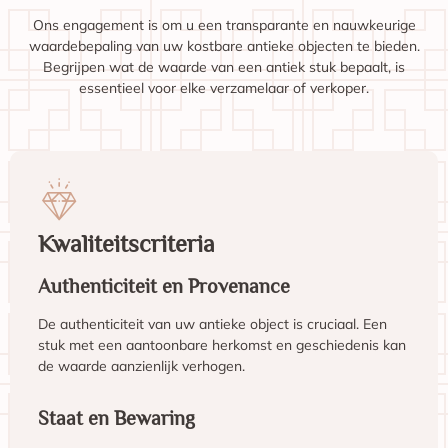
Ons engagement is om u een transparante en nauwkeurige
waardebepaling van uw kostbare antieke objecten te bieden.
Begrijpen wat de waarde van een antiek stuk bepaalt, is
essentieel voor elke verzamelaar of verkoper.
Kwaliteitscriteria
Authenticiteit en Provenance
De authenticiteit van uw antieke object is cruciaal. Een
stuk met een aantoonbare herkomst en geschiedenis kan
de waarde aanzienlijk verhogen.
Staat en Bewaring