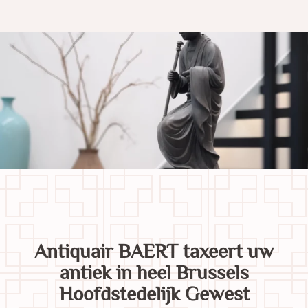
Antiquair BAERT taxeert uw
antiek in heel Brussels
Hoofdstedelijk Gewest