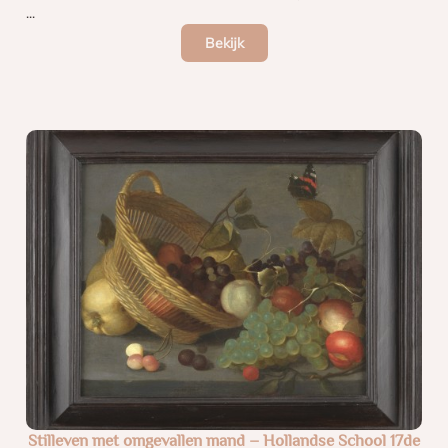
...
Bekijk
Stilleven met omgevallen mand – Hollandse School 17de