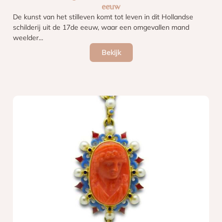
eeuw
De kunst van het stilleven komt tot leven in dit Hollandse
schilderij uit de 17de eeuw, waar een omgevallen mand
weelder...
Bekijk