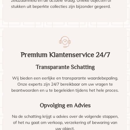
zeldzaamheid en de actuele vraag. Unieke objecten of
stukken uit beperkte collecties zijn bijzonder gegeerd.
Premium Klantenservice 24/7
Transparante Schatting
Wij bieden een eerlijke en transparante waardebepaling.
Onze experts zijn 24/7 bereikbaar om uw vragen te
beantwoorden en u te begeleiden tijdens het hele proces.
Opvolging en Advies
Na de schatting krijgt u advies over de volgende stappen,
of het nu gaat om verkoop, verzekering of bewaring van
uw object.