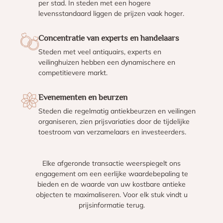
per stad. In steden met een hogere
levensstandaard liggen de prijzen vaak hoger.
Concentratie van experts en handelaars
Steden met veel antiquairs, experts en
veilinghuizen hebben een dynamischere en
competitievere markt.
Evenementen en beurzen
Steden die regelmatig antiekbeurzen en veilingen
organiseren, zien prijsvariaties door de tijdelijke
toestroom van verzamelaars en investeerders.
Elke afgeronde transactie weerspiegelt ons
engagement om een eerlijke waardebepaling te
bieden en de waarde van uw kostbare antieke
objecten te maximaliseren. Voor elk stuk vindt u
prijsinformatie terug.