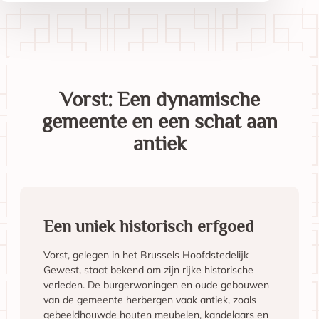
Vorst: Een dynamische
gemeente en een schat aan
antiek
Een uniek historisch erfgoed
Vorst, gelegen in het Brussels Hoofdstedelijk
Gewest, staat bekend om zijn rijke historische
verleden. De burgerwoningen en oude gebouwen
van de gemeente herbergen vaak antiek, zoals
gebeeldhouwde houten meubelen, kandelaars en