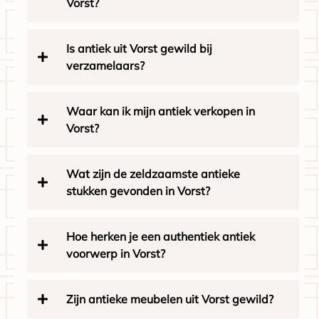
Vorst?
Is antiek uit Vorst gewild bij
verzamelaars?
Waar kan ik mijn antiek verkopen in
Vorst?
Wat zijn de zeldzaamste antieke
stukken gevonden in Vorst?
Hoe herken je een authentiek antiek
voorwerp in Vorst?
Zijn antieke meubelen uit Vorst gewild?