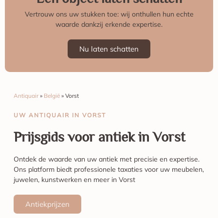
Vertrouw ons uw stukken toe: wij onthullen hun echte
waarde dankzij erkende expertise.
Nu laten schatten
Antiquair
»
België
»
Vorst
UW ANTIQUAIR IN VORST
Prijsgids voor antiek in Vorst
Ontdek de waarde van uw antiek met precisie en expertise.
Ons platform biedt professionele taxaties voor uw meubelen,
juwelen, kunstwerken en meer in Vorst
Antiekprijzen