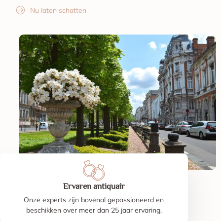
Nu laten schatten
Ervaren antiquair
Onze experts zijn bovenal gepassioneerd en
beschikken over meer dan 25 jaar ervaring.