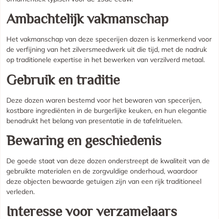
Ambachtelijk vakmanschap
Het vakmanschap van deze specerijen dozen is kenmerkend voor
de verfijning van het zilversmeedwerk uit die tijd, met de nadruk
op traditionele expertise in het bewerken van verzilverd metaal.
Gebruik en traditie
Deze dozen waren bestemd voor het bewaren van specerijen,
kostbare ingrediënten in de burgerlijke keuken, en hun elegantie
benadrukt het belang van presentatie in de tafelrituelen.
Bewaring en geschiedenis
De goede staat van deze dozen onderstreept de kwaliteit van de
gebruikte materialen en de zorgvuldige onderhoud, waardoor
deze objecten bewaarde getuigen zijn van een rijk traditioneel
verleden.
Interesse voor verzamelaars