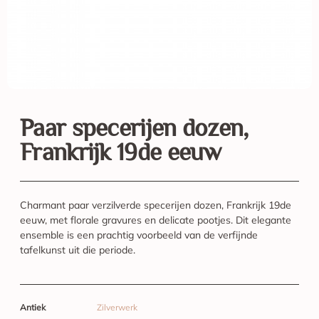
Paar specerijen dozen,
Frankrijk 19de eeuw
Charmant paar verzilverde specerijen dozen, Frankrijk 19de
eeuw, met florale gravures en delicate pootjes. Dit elegante
ensemble is een prachtig voorbeeld van de verfijnde
tafelkunst uit die periode.
Antiek
Zilverwerk