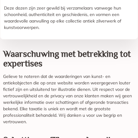
Deze dozen zijn zeer gewild bij verzamelaars vanwege hun
schoonheid, authenticiteit en geschiedenis, en vormen een
waardevolle aanvulling op elke collectie antiek zilverwerk of
kunstvoorwerpen.
Waarschuwing met betrekking tot
expertises
Gelieve te noteren dat de waarderingen van kunst- en
antiekobjecten die op onze website worden weergegeven louter
fictief zijn en uitsluitend ter illustratie dienen. Uit respect voor de
vertrouwelijkheid en de privacy van onze klanten maken wij geen
werkelijke informatie over schattingen of afgeronde transacties
bekend. Elke taxatie is uniek en wordt met de grootste
professionaliteit behandeld. Wij danken u voor uw begrip en
vertrouwen.