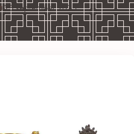
25 september 2025