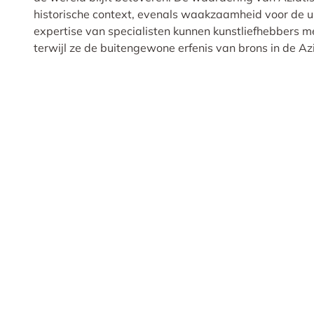
historische context, evenals waakzaamheid voor de u
expertise van specialisten kunnen kunstliefhebbers m
terwijl ze de buitengewone erfenis van brons in de Az