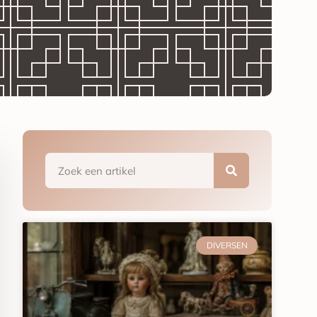
DIVERSEN