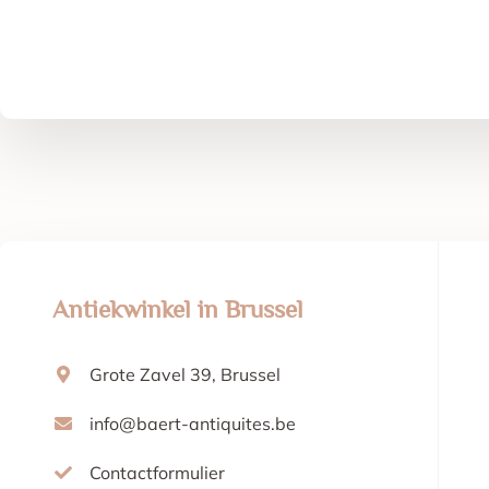
Antiekwinkel in Brussel
Grote Zavel 39, Brussel
info@baert-antiquites.be
Contactformulier