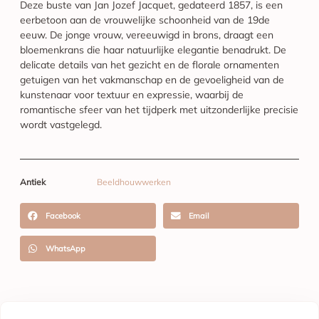
Deze buste van Jan Jozef Jacquet, gedateerd 1857, is een
eerbetoon aan de vrouwelijke schoonheid van de 19de
eeuw. De jonge vrouw, vereeuwigd in brons, draagt een
bloemenkrans die haar natuurlijke elegantie benadrukt. De
delicate details van het gezicht en de florale ornamenten
getuigen van het vakmanschap en de gevoeligheid van de
kunstenaar voor textuur en expressie, waarbij de
romantische sfeer van het tijdperk met uitzonderlijke precisie
wordt vastgelegd.
Antiek
Beeldhouwwerken
Facebook
Email
WhatsApp