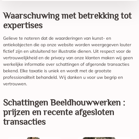
Waarschuwing met betrekking tot
expertises
Gelieve te noteren dat de waarderingen van kunst- en
antiekobjecten die op onze website worden weergegeven louter
fictief zijn en uitsluitend ter illustratie dienen. Uit respect voor de
vertrouwelijkheid en de privacy van onze klanten maken wij geen
werkelijke informatie over schattingen of afgeronde transacties
bekend. Elke taxatie is uniek en wordt met de grootste
professionaliteit behandeld. Wij danken u voor uw begrip en
vertrouwen.
Schattingen
Beeldhouwwerken
:
prijzen en recente afgesloten
transacties