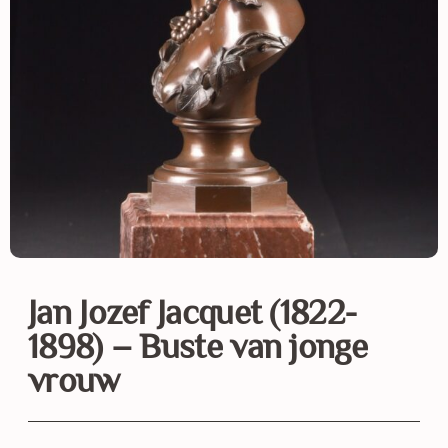
Jan Jozef Jacquet (1822-
1898) – Buste van jonge
vrouw