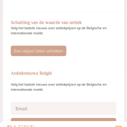
Schatting van de waarde van antiek
Volg het laatste nieuws over antiekprijzen op de Belgische en
internationale markt.
Een object laten schatten
Antieknieuws België
Volg het laatste nieuws over antiekprijzen op de Belgische en
internationale markt.
Inschrijven