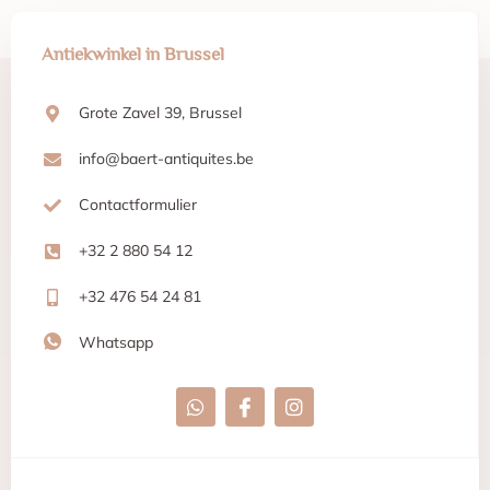
Antiekwinkel in Brussel
Grote Zavel 39, Brussel
info@baert-antiquites.be
Contactformulier
+32 2 880 54 12
+32 476 54 24 81
Whatsapp