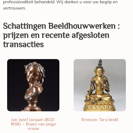
professionaliteit behandeld. Wij danken u voor uw begrip en
vertrouwen.
Schattingen
Beeldhouwwerken
:
prijzen en recente afgesloten
transacties
Jan Jozef Jacquet (1822-
Bronzen Tara beeld
1898) – Buste van jonge
vrouw