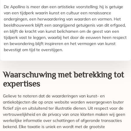
De Apollino is meer dan een artistieke voorstelling; hij is getuige
van een tijdperk waarin kunst en cultuur een renaissance
ondergingen, een herwaardering van waarden en vormen. Het
beeldhouwwerk blijft een aangrijpend getuigenis van dit erfgoed,
en blijft de kracht van kunst belichamen om de geest van een
tijdperk vast te leggen, waarbij het door de eeuwen heen respect
en bewondering blijft inspireren en het vermogen van kunst
bevestigt om tijd te overstijgen.
Waarschuwing met betrekking tot
expertises
Gelieve te noteren dat de waarderingen van kunst- en
antiekobjecten die op onze website worden weergegeven louter
fictief zijn en uitsluitend ter illustratie dienen. Uit respect voor de
vertrouwelijkheid en de privacy van onze klanten maken wij geen
werkelijke informatie over schattingen of afgeronde transacties
bekend. Elke taxatie is uniek en wordt met de grootste