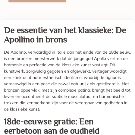
De essentie van het klassieke: De
Apollino in brons
De Apollino, vervaardigd in Italië aan het einde van de 18de eeuw,
is een bronzen meesterwerk dat de jonge god Apollo viert en de
harmonie en perfectie van de klassieke kunst vastlegt. Dit
kunstwerk, zorgvuldig gegoten en afgewerkt, vertegenwoordigt
een zoektocht naar esthetisch idealisme, waarbij de figuur is
vereeuwigd in een pose die zowel natuurlijk als gestileerd is. Het
bronzen oppervlak, met zijn complexe patina, brengt het beeld tot
leven en accentueert de subtiele musculatuur en harmonische
trekken die kenmerkend zijn voor de weergave van godheden in
de klassieke kunst.
18de-eeuwse gratie: Een
eerbetoon aan de oudheid