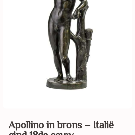
Apollino in brons – Italië