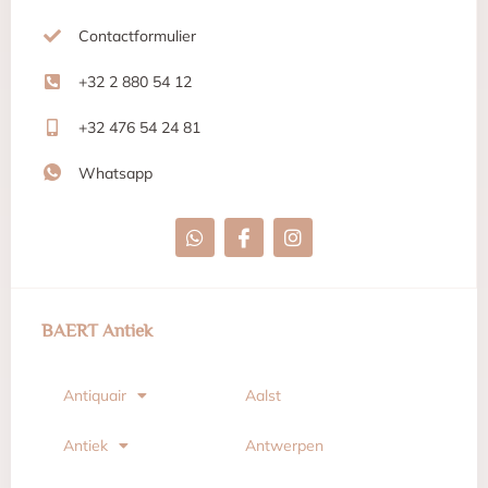
Contactformulier
+32 2 880 54 12
+32 476 54 24 81
Whatsapp
BAERT Antiek
Antiquair
Aalst
Antiek
Antwerpen