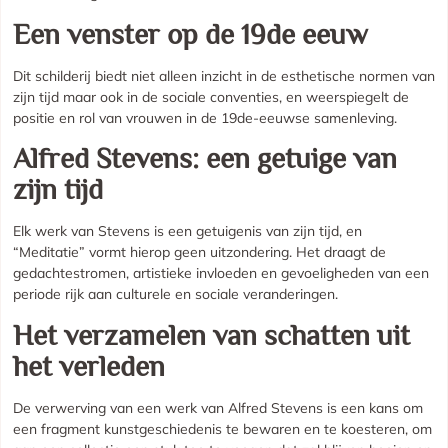
Een venster op de 19de eeuw
Dit schilderij biedt niet alleen inzicht in de esthetische normen van
zijn tijd maar ook in de sociale conventies, en weerspiegelt de
positie en rol van vrouwen in de 19de-eeuwse samenleving.
Alfred Stevens: een getuige van
zijn tijd
Elk werk van Stevens is een getuigenis van zijn tijd, en
“Meditatie” vormt hierop geen uitzondering. Het draagt de
gedachtestromen, artistieke invloeden en gevoeligheden van een
periode rijk aan culturele en sociale veranderingen.
Het verzamelen van schatten uit
het verleden
De verwerving van een werk van Alfred Stevens is een kans om
een fragment kunstgeschiedenis te bewaren en te koesteren, om