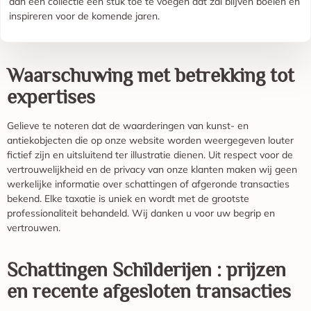
aan een collectie een stuk toe te voegen dat zal blijven boeien en
inspireren voor de komende jaren.
Waarschuwing met betrekking tot
expertises
Gelieve te noteren dat de waarderingen van kunst- en
antiekobjecten die op onze website worden weergegeven louter
fictief zijn en uitsluitend ter illustratie dienen. Uit respect voor de
vertrouwelijkheid en de privacy van onze klanten maken wij geen
werkelijke informatie over schattingen of afgeronde transacties
bekend. Elke taxatie is uniek en wordt met de grootste
professionaliteit behandeld. Wij danken u voor uw begrip en
vertrouwen.
Schattingen
Schilderijen
: prijzen
en recente afgesloten transacties