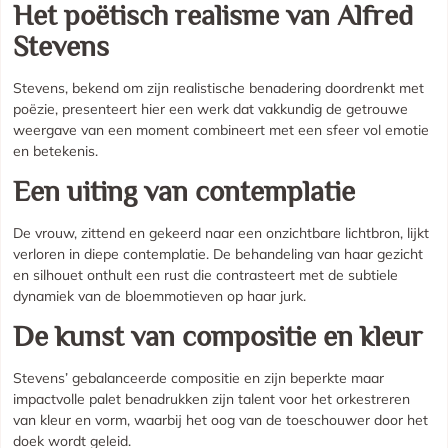
Het poëtisch realisme van Alfred
Stevens
Stevens, bekend om zijn realistische benadering doordrenkt met
poëzie, presenteert hier een werk dat vakkundig de getrouwe
weergave van een moment combineert met een sfeer vol emotie
en betekenis.
Een uiting van contemplatie
De vrouw, zittend en gekeerd naar een onzichtbare lichtbron, lijkt
verloren in diepe contemplatie. De behandeling van haar gezicht
en silhouet onthult een rust die contrasteert met de subtiele
dynamiek van de bloemmotieven op haar jurk.
De kunst van compositie en kleur
Stevens’ gebalanceerde compositie en zijn beperkte maar
impactvolle palet benadrukken zijn talent voor het orkestreren
van kleur en vorm, waarbij het oog van de toeschouwer door het
doek wordt geleid.