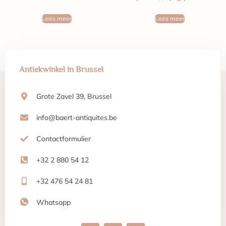
Lees meer
Lees meer
Antiekwinkel in Brussel
Grote Zavel 39, Brussel
info@baert-antiquites.be
Contactformulier
+32 2 880 54 12
+32 476 54 24 81
Whatsapp