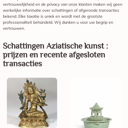
vertrouwelijkheid en de privacy van onze klanten maken wij geen
werkelijke informatie over schattingen of afgeronde transacties
bekend. Elke taxatie is uniek en wordt met de grootste
professionaliteit behandeld. Wij danken u voor uw begrip en
vertrouwen.
Schattingen
Aziatische kunst
:
prijzen en recente afgesloten
transacties