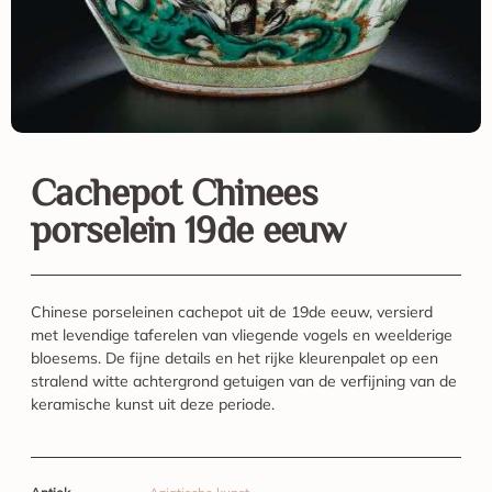
Cachepot Chinees
porselein 19de eeuw
Chinese porseleinen cachepot uit de 19de eeuw, versierd
met levendige taferelen van vliegende vogels en weelderige
bloesems. De fijne details en het rijke kleurenpalet op een
stralend witte achtergrond getuigen van de verfijning van de
keramische kunst uit deze periode.