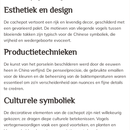
Esthetiek en design
De cachepot vertoont een rijk en levendig decor, geschilderd met
een gevarieerd palet. De motieven van vliegende vogels tussen
bloeiende takken zijn typisch voor de Chinese symboliek, die
vrijheid en wedergeboorte evoceert.
Productietechnieken
De kunst van het porselein beschilderen werd door de eeuwen
heen in China verfijnd. De penseelprecisie, de gebruikte emaillen
voor de kleuren en de beheersing van de baktemperaturen waren
essentieel om zo’n verscheidenheid aan nuances en fijne details
te creëren.
Culturele symboliek
De decoratieve elementen van de cachepot zijn niet willekeurig
gekozen; ze dragen diepe culturele betekenissen. Vogels
vertegenwoordigen vaak een goed voorteken, en planten en