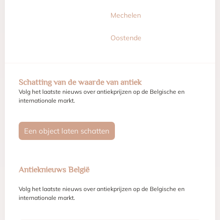
Mechelen
Oostende
Schatting van de waarde van antiek
Volg het laatste nieuws over antiekprijzen op de Belgische en
internationale markt.
Een object laten schatten
Antieknieuws België
Volg het laatste nieuws over antiekprijzen op de Belgische en
internationale markt.