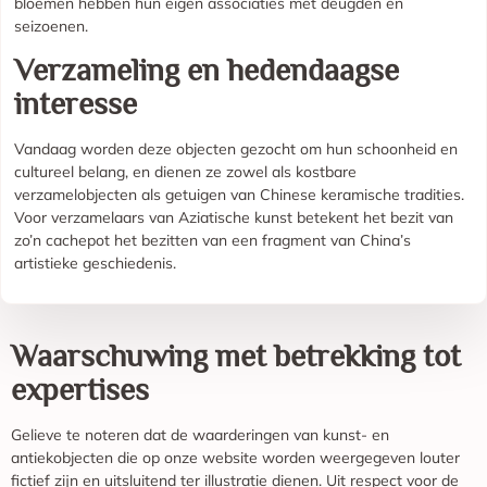
bloemen hebben hun eigen associaties met deugden en
seizoenen.
Verzameling en hedendaagse
interesse
Vandaag worden deze objecten gezocht om hun schoonheid en
cultureel belang, en dienen ze zowel als kostbare
verzamelobjecten als getuigen van Chinese keramische tradities.
Voor verzamelaars van Aziatische kunst betekent het bezit van
zo’n cachepot het bezitten van een fragment van China’s
artistieke geschiedenis.
Waarschuwing met betrekking tot
expertises
Gelieve te noteren dat de waarderingen van kunst- en
antiekobjecten die op onze website worden weergegeven louter
fictief zijn en uitsluitend ter illustratie dienen. Uit respect voor de